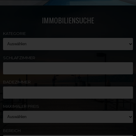
IMMOBILIENSUCHE
KATEGORIE
SCHLAFZIMMER
BADEZIMMER
MAXIMALER PREIS
BEREICH