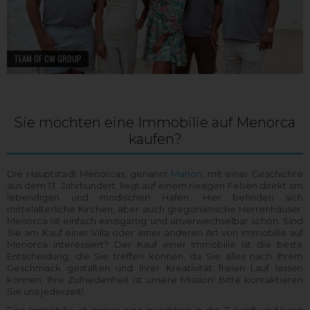
TEAM OF CW GROUP
Sie möchten eine Immobilie auf Menorca
kaufen?
Die Hauptstadt Menorcas, genannt
Mahon
, mit einer Geschichte
aus dem 13. Jahrhundert, liegt auf einem riesigen Felsen direkt am
lebendigen und modischen Hafen. Hier befinden sich
mittelalterliche Kirchen, aber auch gregorianische Herrenhäuser.
Menorca ist einfach einzigartig und unverwechselbar schön. Sind
Sie am Kauf einer Villa oder einer anderen Art von Immobilie auf
Menorca interessiert? Der Kauf einer Immobilie ist die beste
Entscheidung, die Sie treffen können, da Sie alles nach Ihrem
Geschmack gestalten und Ihrer Kreativität freien Lauf lassen
können. Ihre Zufriedenheit ist unsere Mission! Bitte kontaktieren
Sie uns jederzeit!