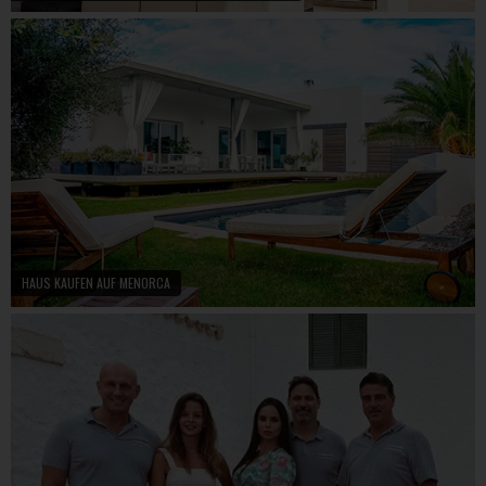
HAUS KAUFEN AUF MENORCA