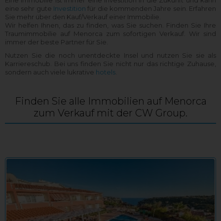
Eine Immobilie ist immer eine Investition in die Zukunft und kann
eine sehr gute
Investition
für die kommenden Jahre sein. Erfahren
Sie mehr über den Kauf/Verkauf einer Immobilie.
Wir helfen Ihnen, das zu finden, was Sie suchen. Finden Sie Ihre
Traumimmobilie auf Menorca zum sofortigen Verkauf. Wir sind
immer der beste Partner für Sie.
Nutzen Sie die noch unentdeckte Insel und nutzen Sie sie als
Karriereschub. Bei uns finden Sie nicht nur das richtige Zuhause,
sondern auch viele lukrative
hotels
.
Finden Sie alle Immobilien auf Menorca
zum Verkauf mit der CW Group.