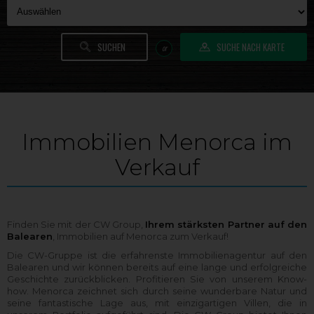
SUCHE NACH KARTE
or
Immobilien Menorca im
Verkauf
Finden Sie mit der CW Group,
Ihrem stärksten Partner auf den
Balearen
, Immobilien auf Menorca zum Verkauf!
Die CW-Gruppe ist die erfahrenste Immobilienagentur auf den
Balearen und wir können bereits auf eine lange und erfolgreiche
Geschichte zurückblicken. Profitieren Sie von unserem Know-
how. Menorca zeichnet sich durch seine wunderbare Natur und
seine fantastische Lage aus, mit einzigartigen Villen, die in