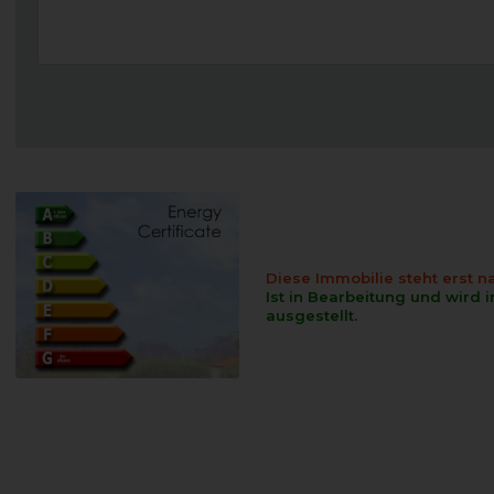
Diese Immobilie steht erst 
Ist in Bearbeitung und wird 
ausgestellt.