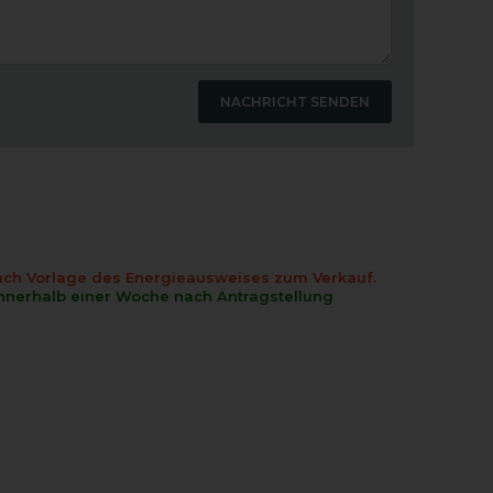
nach Vorlage des Energieausweises zum Verkauf.
innerhalb einer Woche nach Antragstellung