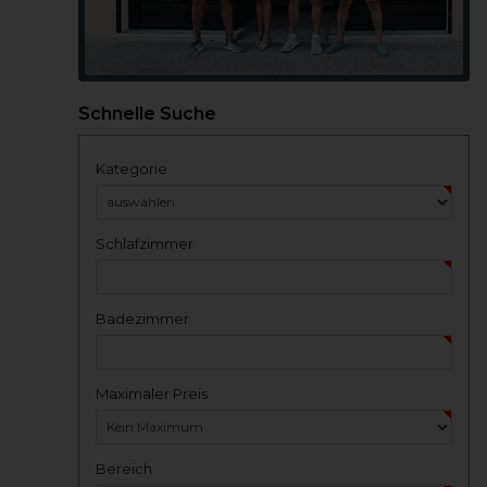
Schnelle Suche
Kategorie
Schlafzimmer
Badezimmer
Maximaler Preis
Bereich