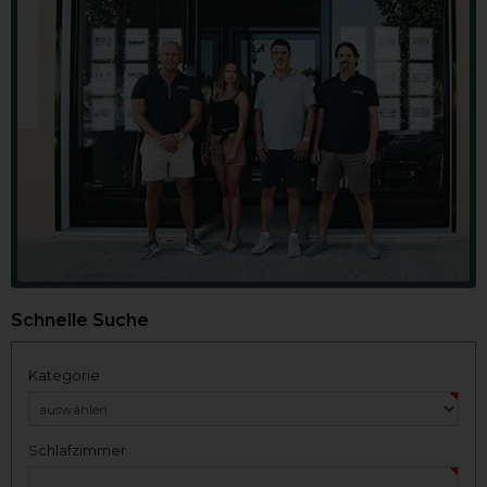
Schnelle Suche
Kategorie
Schlafzimmer