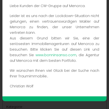
Liebe Kunden der CW-Gruppe auf Menorca.
Leider ist es uns nach der Lockdown-Situation nicht
gelungen, einen vertrauenswürdigen Makler auf
Menorca zu finden, der unser Unternehmen
vertreten kann.
Aus diesem Grund bitten wir Sie, eine der
seriösesten Immobilienagenturen auf Menorca zu
besuchen. Bitte klicken Sie auf diesen Link und
besuchen Sie
www.bonninsanso.com
, die Agentur
auf Menorca mit dem besten Portfolio.
Wir wünschen Ihnen viel Glück bei der Suche nach
Ihrer Traumimmobilie..
Christian Wolf
Schnelle Suche
Kategorie