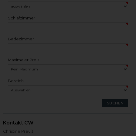
Schlafzimmer
Badezimmer
Maximaler Preis
Bereich
Kontakt CW
Christine Preuß