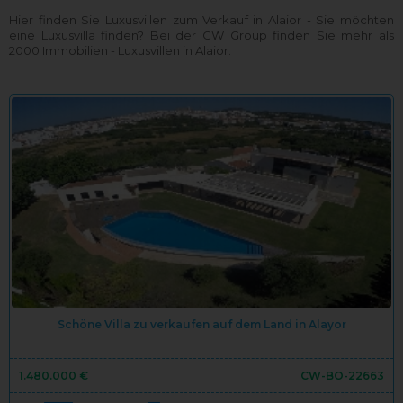
Hier finden Sie Luxusvillen zum Verkauf in Alaior - Sie möchten
eine Luxusvilla finden? Bei der CW Group finden Sie mehr als
2000 Immobilien - Luxusvillen in Alaior.
Schöne Villa zu verkaufen auf dem Land in Alayor
1.480.000 €
CW-BO-22663