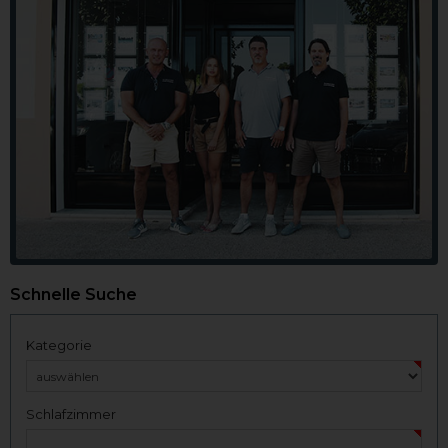
Schnelle Suche
Kategorie
Schlafzimmer