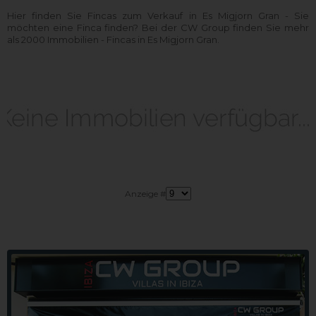
Hier finden Sie Fincas zum Verkauf in Es Migjorn Gran - Sie
möchten eine Finca finden? Bei der CW Group finden Sie mehr
als 2000 Immobilien - Fincas in Es Migjorn Gran.
Anzeige #